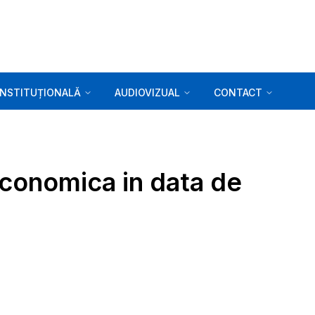
INSTITUȚIONALĂ
AUDIOVIZUAL
CONTACT
Economica in data de