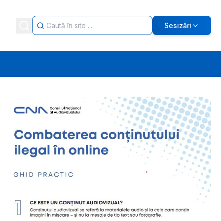
Sesizări