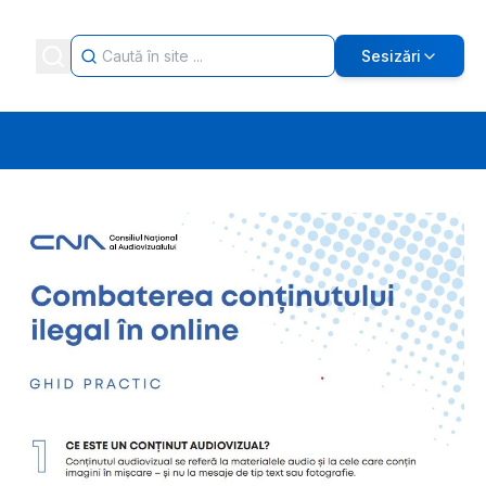
Sesizări