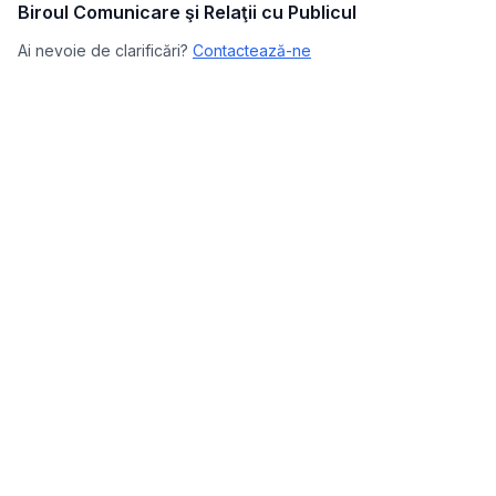
Biroul Comunicare şi Relaţii cu Publicul
Ai nevoie de clarificări?
Contactează-ne