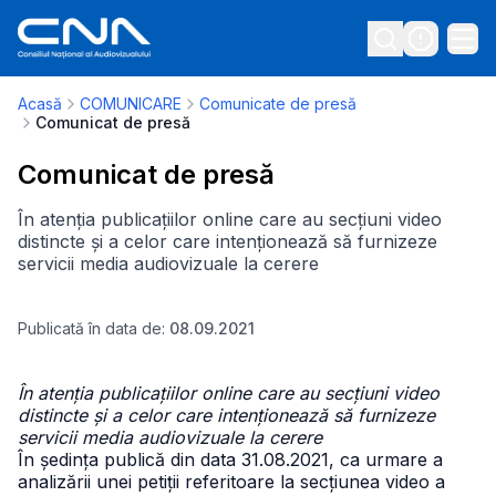
Acasă
COMUNICARE
Comunicate de presă
Comunicat de presă
Comunicat de presă
În atenția publicațiilor online care au secțiuni video
distincte și a celor care intenționează să furnizeze
servicii media audiovizuale la cerere
Publicată în data de:
08.09.2021
În atenția publicațiilor online care au secțiuni video
distincte și a celor care intenționează să furnizeze
servicii media audiovizuale la cerere
În ședința publică din data 31.08.2021, ca urmare a
analizării unei petiții referitoare la secțiunea video a