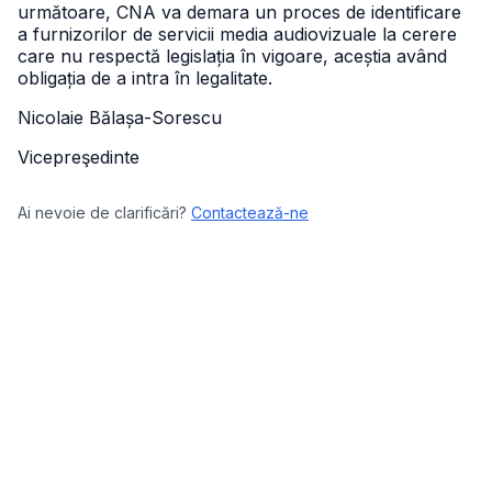
următoare, CNA va demara un proces de identificare
a furnizorilor de servicii media audiovizuale la cerere
care nu respectă legislația în vigoare, aceștia având
obligația de a intra în legalitate.
Nicolaie Bălașa-Sorescu
Vicepreşedinte
Ai nevoie de clarificări?
Contactează-ne