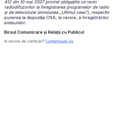
412 din 10 mai 2007 privind obligaţiile ce revin
radiodifuzorilor la înregistrarea programelor de radio
şi de televiziune (emisiunea „Ultimul ceas”)
, respectiv
punerea la dispoziţia CNA, la cerere, a înregistrărilor
emisiunilor.
Biroul Comunicare şi Relaţii cu Publicul
Ai nevoie de clarificări?
Contactează-ne