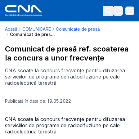
Acasă
COMUNICARE
Comunicate de presă
Comunicat de presă ref. scoaterea la concurs a unor frecvențe
Comunicat de presă ref. scoaterea
la concurs a unor frecvențe
CNA scoate la concurs frecvențe pentru difuzarea
serviciilor de programe de radiodifuziune pe cale
radioelectrică terestră
Publicată în data de:
19.05.2022
CNA scoate la concurs frecvențe pentru difuzarea
serviciilor de programe de radiodifuziune pe cale
radioelectrică terestră