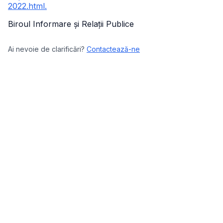
2022.html.
Biroul Informare și Relații Publice
Ai nevoie de clarificări?
Contactează-ne