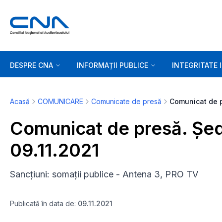
DESPRE CNA
INFORMAȚII PUBLICE
INTEGRITATE 
Acasă
COMUNICARE
Comunicate de presă
Comunicat de presă. Șed
09.11.2021
Sancțiuni: somații publice - Antena 3, PRO TV
Publicată în data de:
09.11.2021