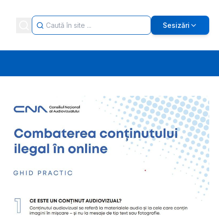
Sesizări