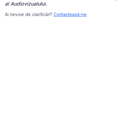
al Audiovizualului.
Ai nevoie de clarificări?
Contactează-ne