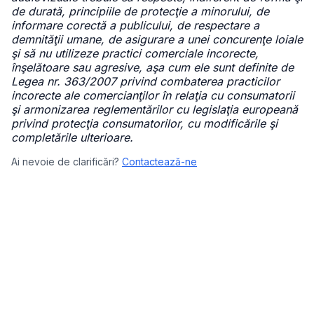
de durată, principiile de protecţie a minorului, de
informare corectă a publicului, de respectare a
demnităţii umane, de asigurare a unei concurenţe loiale
şi să nu utilizeze practici comerciale incorecte,
înşelătoare sau agresive, aşa cum ele sunt definite de
Legea nr. 363/2007 privind combaterea practicilor
incorecte ale comercianţilor în relaţia cu consumatorii
şi armonizarea reglementărilor cu legislaţia europeană
privind protecţia consumatorilor, cu modificările şi
completările ulterioare.
Ai nevoie de clarificări?
Contactează-ne