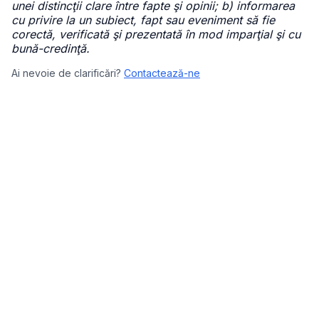
unei distincţii clare între fapte şi opinii; b) informarea
cu privire la un subiect, fapt sau eveniment să fie
corectă, verificată şi prezentată în mod imparţial şi cu
bună-credinţă.
Ai nevoie de clarificări?
Contactează-ne