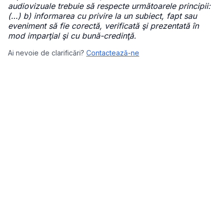
audiovizuale trebuie să respecte următoarele principii:
(…) b) informarea cu privire la un subiect, fapt sau
eveniment să fie corectă, verificată şi prezentată în
mod imparţial şi cu bună-credinţă.
Ai nevoie de clarificări?
Contactează-ne