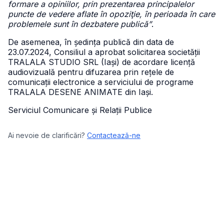
formare a opiniilor, prin prezentarea principalelor
puncte de vedere aflate în opoziţie, în perioada în care
problemele sunt în dezbatere publică”
.
De asemenea, în ședința publică din data de
23.07.2024, Consiliul a aprobat solicitarea societății
TRALALA STUDIO SRL (Iași) de acordare licență
audiovizuală pentru difuzarea prin rețele de
comunicații electronice a serviciului de programe
TRALALA DESENE ANIMATE din Iași.
Serviciul Comunicare și Relații Publice
Ai nevoie de clarificări?
Contactează-ne