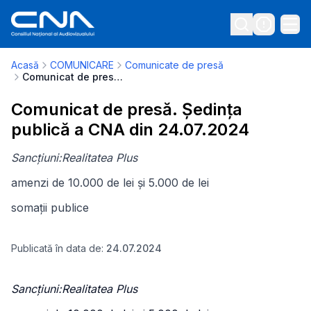
Acasă
COMUNICARE
Comunicate de presă
Comunicat de presă. Ședința publică a CNA din 24.07.2024
Comunicat de presă. Ședința
publică a CNA din 24.07.2024
Sancțiuni:Realitatea Plus
amenzi de 10.000 de lei și 5.000 de lei
somații publice
Publicată în data de:
24.07.2024
Sancțiuni:Realitatea Plus