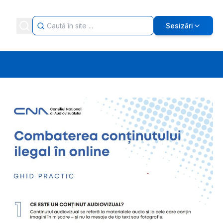
Sesizări