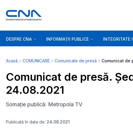
DESPRE CNA
INFORMAȚII PUBLICE
INTEGRITATE 
Acasă
COMUNICARE
Comunicate de presă
Comunicat de presă. Șed
24.08.2021
Somație publică: Metropola TV
Publicată în data de:
24.08.2021