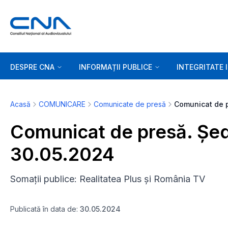
DESPRE CNA
INFORMAȚII PUBLICE
INTEGRITATE 
Acasă
COMUNICARE
Comunicate de presă
Comunicat de presă. Șed
30.05.2024
Somații publice: Realitatea Plus și România TV
Publicată în data de:
30.05.2024