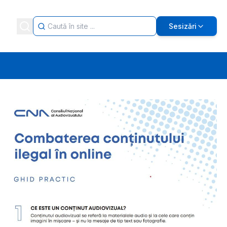
Sesizări