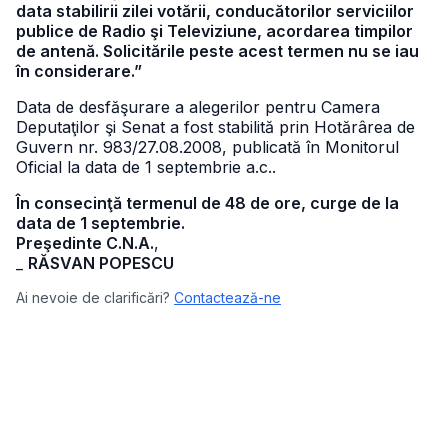
data stabilirii zilei votării, conducătorilor serviciilor
publice de Radio şi Televiziune, acordarea timpilor
de antenă. Solicitările peste acest termen nu se iau
în considerare.”
Data de desfăşurare a alegerilor pentru Camera
Deputaţilor şi Senat a fost stabilită prin Hotărârea de
Guvern nr. 983/27.08.2008, publicată în Monitorul
Oficial la data de 1 septembrie a.c..
În consecinţă termenul de 48 de ore, curge de la
data de 1 septembrie.
Preşedinte C.N.A.
,
_
RĂSVAN POPESCU
Ai nevoie de clarificări?
Contactează-ne