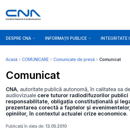
DESPRE CNA
INFORMAȚII PUBLICE
INTEGRITATE 
Acasă
COMUNICARE
Comunicate de presă
Comunicat
Comunicat
CNA
, autoritate publică autonomă, în calitatea sa de
audiovizuale
cere tuturor radiodifuzorilor publici 
responsabilitate, obligația constituțională și leg
prezentarea corectă a faptelor și evenimentelor,
opiniilor, în contextul actualei crize economice.
Publicată în data de:
13.05.2010