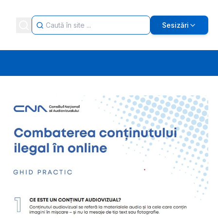
Sesizări