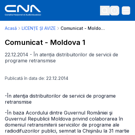
Acasă
LICENȚE ȘI AVIZE
Comunicat - Moldova 1
Comunicat - Moldova 1
22.12.2014 - În atenția distribuitorilor de servicii de
programe retransmise
Publicată în data de:
22.12.2014
-În atenţia distribuitorilor de servicii de programe
retransmise
-În baza Acordului dintre Guvernul României şi
Guvernul Republicii Moldova privind colaborarea în
domeniul retransmiterii serviciilor de programe ale
radiodifuzorilor publici, semnat la Chişinău la 31 martie