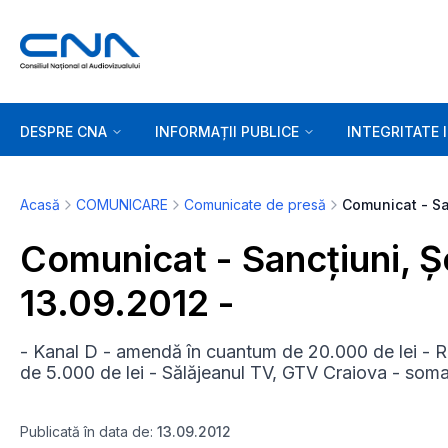
DESPRE CNA
INFORMAȚII PUBLICE
INTEGRITATE 
Acasă
COMUNICARE
Comunicate de presă
Comunicat - Sancțiuni, 
13.09.2012 -
- Kanal D - amendă în cuantum de 20.000 de lei - R
de 5.000 de lei - Sălăjeanul TV, GTV Craiova - soma
Publicată în data de:
13.09.2012