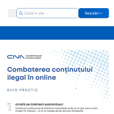
Sesizări