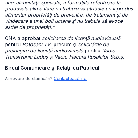
unei alimentaţii speciale, informaţiile referitoare la
produsele alimentare nu trebuie să atribuie unui produs
alimentar proprietăţi de prevenire, de tratament şi de
vindecare a unei boli umane şi nu trebuie să evoce
astfel de proprietăţi.“
CNA a aprobat
solicitarea de licenţă audiovizuală
pentru
Botoşani TV
, precum şi
solicitările de
prelungire de licenţă audiovizuală
pentru
Radio
Transilvania Luduş
şi
Radio Flacăra Rusaliilor Sebiş
.
Biroul Comunicare şi Relaţii cu Publicul
Ai nevoie de clarificări?
Contactează-ne