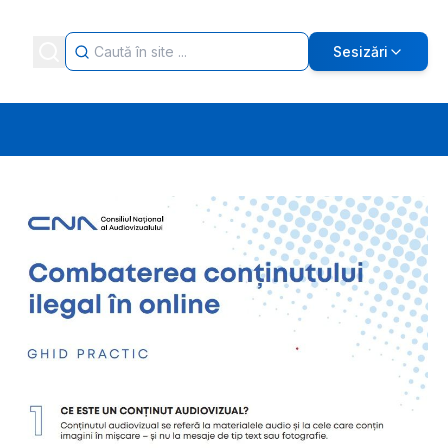
Sesizări