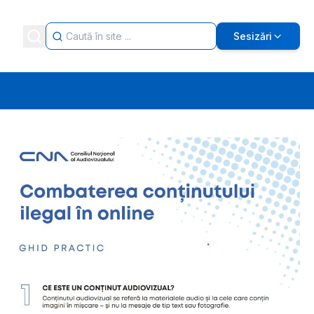
Sesizări