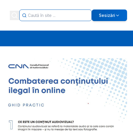
Sesizări