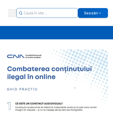
Sesizări