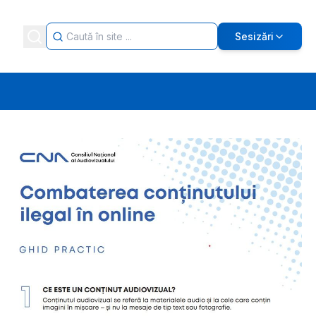
Sesizări