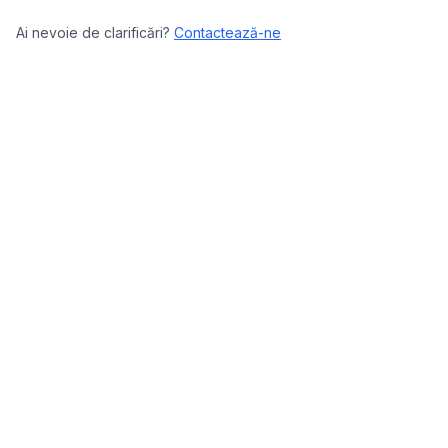
Ai nevoie de clarificări?
Contactează-ne