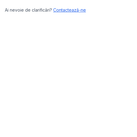
Ai nevoie de clarificări?
Contactează-ne