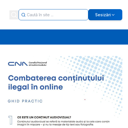
Sesizări