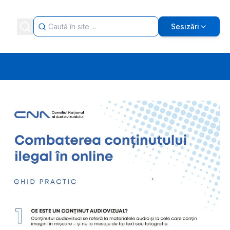
Sesizări