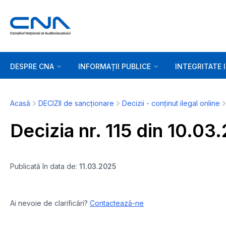
DESPRE CNA
INFORMAȚII PUBLICE
INTEGRITATE 
Acasă
DECIZII de sancționare
Decizii - conținut ilegal online
Decizia nr. 115 din 10.03
Publicată în data de:
11.03.2025
Ai nevoie de clarificări?
Contactează-ne