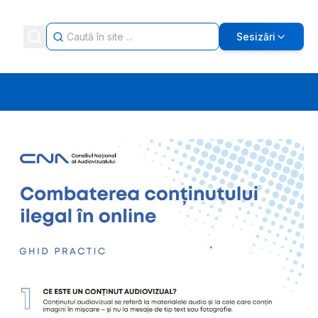
Sesizări