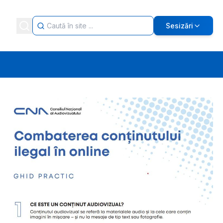
Sesizări