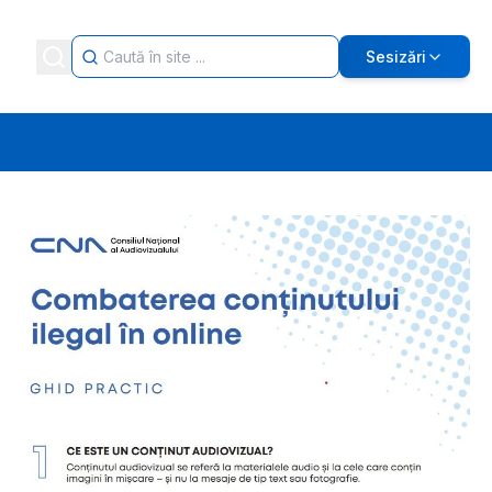
Sesizări