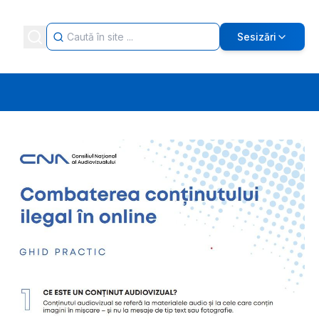
Sesizări