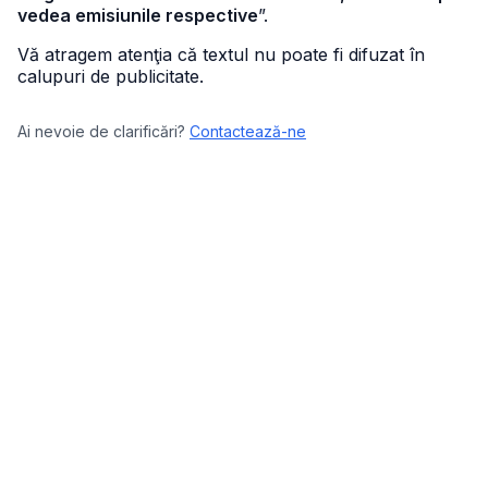
vedea emisiunile respective
”.
Vă atragem atenţia că textul nu poate fi difuzat în
calupuri de publicitate.
Ai nevoie de clarificări?
Contactează-ne