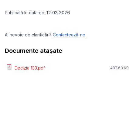
Publicată în data de:
12.03.2026
Ai nevoie de clarificări?
Contactează-ne
Documente atașate
Decizia 133.pdf
487.63 KB