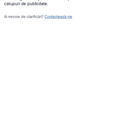
calupuri de publicitate.
Ai nevoie de clarificări?
Contactează-ne