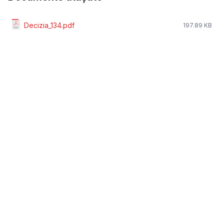
Decizia_134.pdf
197.89 KB