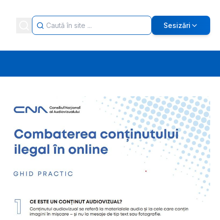
Sesizări