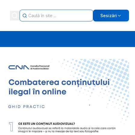
Sesizări