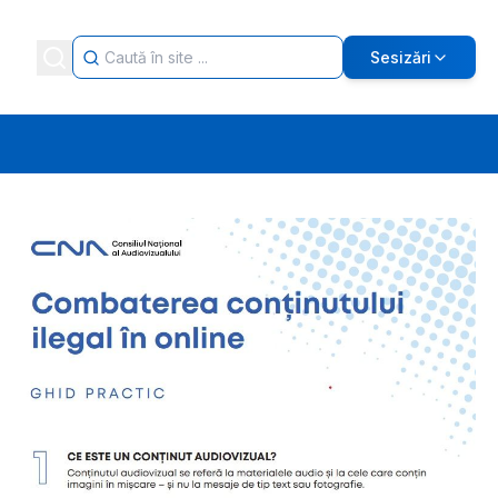
Sesizări