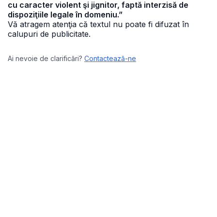
cu caracter violent şi jignitor, faptă interzisă de
dispoziţiile legale în domeniu.”
Vă atragem atenţia că textul nu poate fi difuzat în
calupuri de publicitate.
Ai nevoie de clarificări?
Contactează-ne