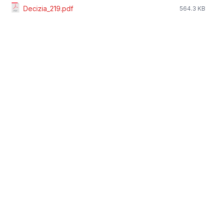
Decizia_219.pdf
564.3 KB