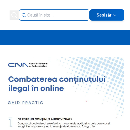
Sesizări