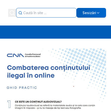
Sesizări