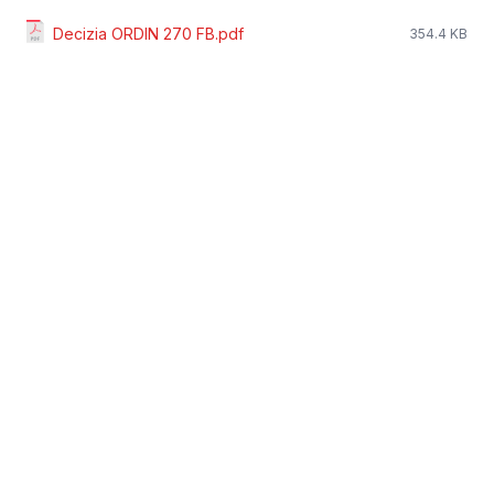
Decizia ORDIN 270 FB.pdf
354.4 KB