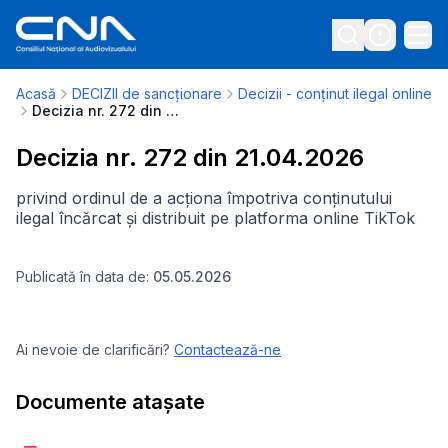
Acasă
DECIZII de sancționare
Decizii - conținut ilegal online
Decizia nr. 272 din 21.04.2026
Decizia nr. 272 din 21.04.2026
privind ordinul de a acționa împotriva conținutului
ilegal încărcat și distribuit pe platforma online TikTok
Publicată în data de:
05.05.2026
Ai nevoie de clarificări?
Contactează-ne
Documente atașate