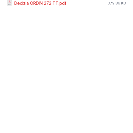
Decizia ORDIN 272 TT.pdf
379.86 KB