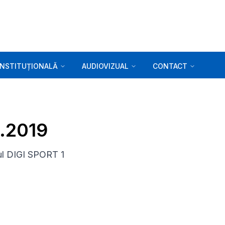
INSTITUȚIONALĂ
AUDIOVIZUAL
CONTACT
3.2019
ul DIGI SPORT 1