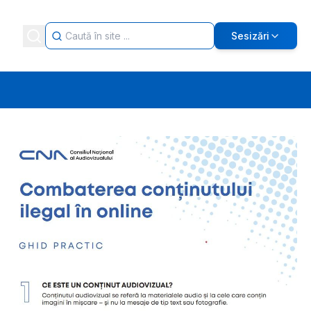
Sesizări