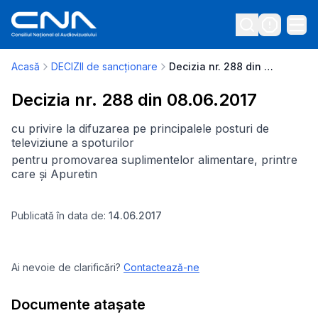
Acasă
DECIZII de sancționare
Decizia nr. 288 din 08.06.2017
Decizia nr. 288 din 08.06.2017
cu privire la difuzarea pe principalele posturi de
televiziune a spoturilor
pentru promovarea suplimentelor alimentare, printre
care și Apuretin
Publicată în data de:
14.06.2017
Ai nevoie de clarificări?
Contactează-ne
Documente atașate