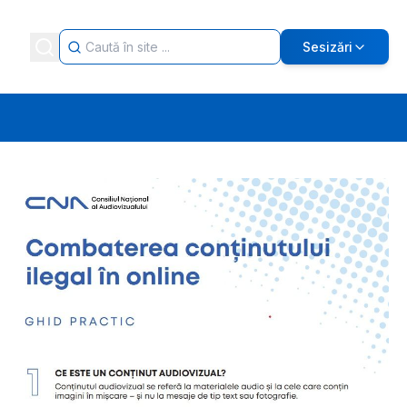
Sesizări