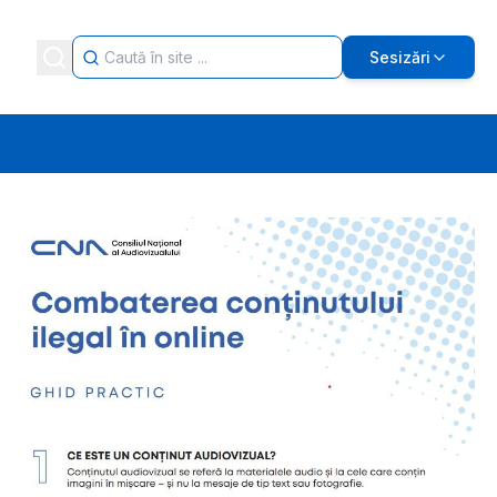
Sesizări