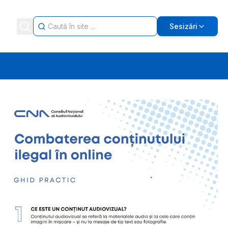
Sesizări